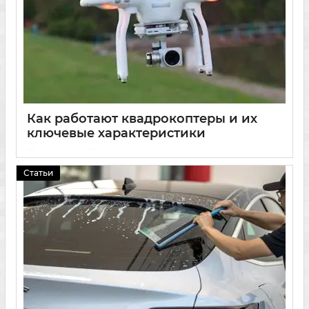
Как работают квадрокоптеры и их
ключевые характеристики
17 03 2025
0
Статьи