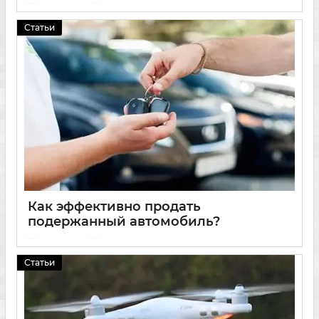
22 03 2025
0
Статьи
Как эффективно продать
подержанный автомобиль?
19 03 2025
0
Статьи