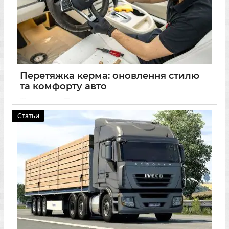
Перетяжка керма: оновлення стилю
та комфорту авто
11 03 2025
0
Статьи