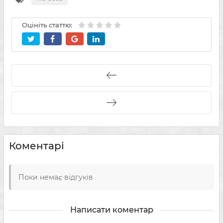
Оцініть статтю:
Коментарі
Поки немає відгуків
Написати коментар