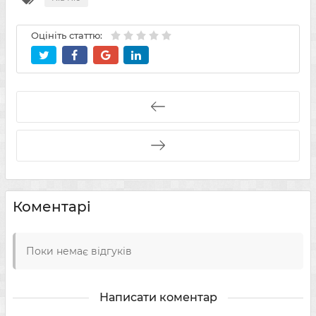
Оцініть статтю:
Коментарі
Поки немає відгуків
Написати коментар