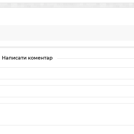
Написати коментар