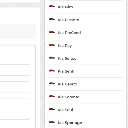
Kia Niro
Kia Picanto
Kia ProCeed
Kia Ray
Kia Seltos
Kia Senfl
Kia Cerato
Kia Sorento
Kia Soul
Kia Sportage