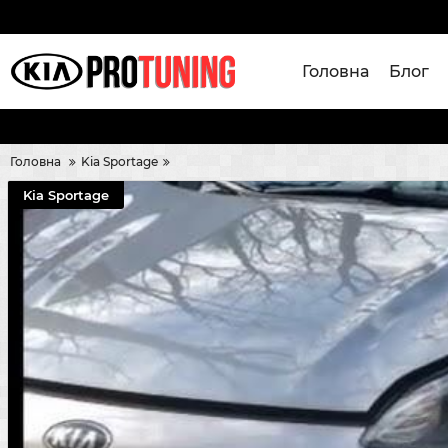
Головна
Блог
Головна
Kia Sportage
Kia Sportage