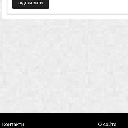
ВІДПРАВИТИ
Контакти
О сайте