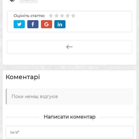
Оцініть статтю:
Коментарі
Поки немає відгуків
Написати коментар
Ім'я*