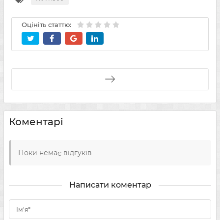
Оцініть статтю:
Коментарі
Поки немає відгуків
Написати коментар
Ім'я*